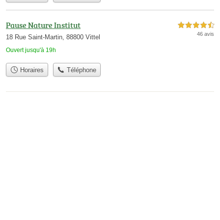
Pause Nature Institut
4,5 étoiles sur 5
46 avis
18 Rue Saint-Martin, 88800 Vittel
Ouvert jusqu'à 19h
Horaires
Téléphone