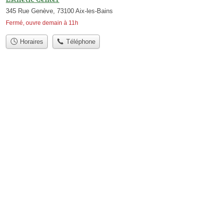
345 Rue Genève, 73100 Aix-les-Bains
Fermé, ouvre demain à 11h
Horaires
Téléphone