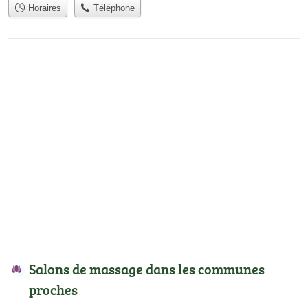
Horaires
Téléphone
Salons de massage dans les communes
proches