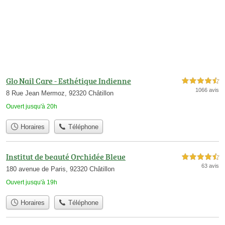
Glo Nail Care - Esthétique Indienne
4,5 étoiles sur 5
1066 avis
8 Rue Jean Mermoz, 92320 Châtillon
Ouvert jusqu'à 20h
Horaires
Téléphone
Institut de beauté Orchidée Bleue
4,5 étoiles sur 5
63 avis
180 avenue de Paris, 92320 Châtillon
Ouvert jusqu'à 19h
Horaires
Téléphone