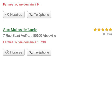
Fermée, ouvre demain à 9h
Horaires
Téléphone
Aux Mains de Lucie
5,0 étoiles sur 5
88 avis
7 Rue Saint-Vulfran, 80100 Abbeville
Fermée, ouvre demain à 13h30
Horaires
Téléphone