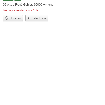
36 place René Goblet, 80000 Amiens
Fermé, ouvre demain à 18h
Horaires
Téléphone