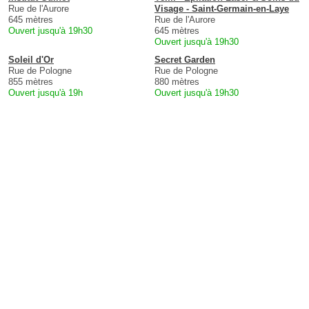
Rue de l'Aurore
Visage - Saint-Germain-en-Laye
645 mètres
Rue de l'Aurore
Ouvert jusqu'à 19h30
645 mètres
Ouvert jusqu'à 19h30
Soleil d'Or
Secret Garden
Rue de Pologne
Rue de Pologne
855 mètres
880 mètres
Ouvert jusqu'à 19h
Ouvert jusqu'à 19h30