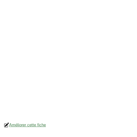
Améliorer cette fiche