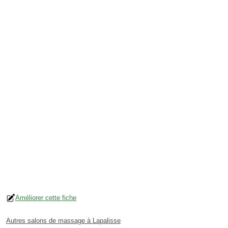
Améliorer cette fiche
Autres salons de massage à Lapalisse