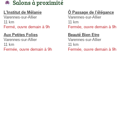
Salons à proximité
L'Institut de Mélanie
Ô Passage de l'élégance
Varennes-sur-Allier
Varennes-sur-Allier
11 km
11 km
Fermé, ouvre demain à 9h
Fermée, ouvre demain à 9h
Aux Petites Folies
Beauté Bien Etre
Varennes-sur-Allier
Varennes-sur-Allier
11 km
11 km
Fermée, ouvre demain à 9h
Fermée, ouvre demain à 9h