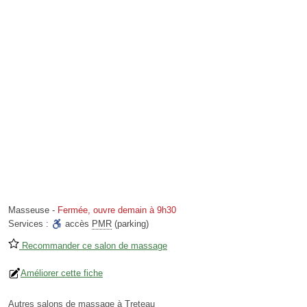
Masseuse
-
Fermée, ouvre demain à 9h30
Services :
accès
PMR
(parking)
Recommander ce salon de massage
Améliorer cette fiche
Autres salons de massage à Treteau