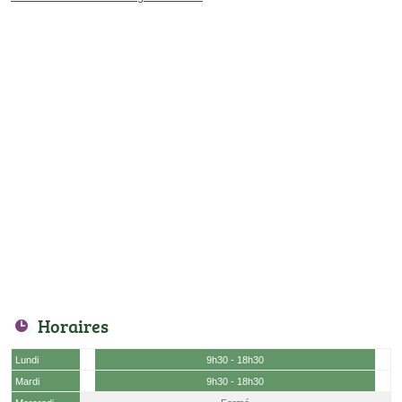
Horaires
Lundi
9h30 - 18h30
Mardi
9h30 - 18h30