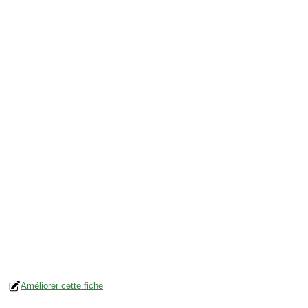
Améliorer cette fiche