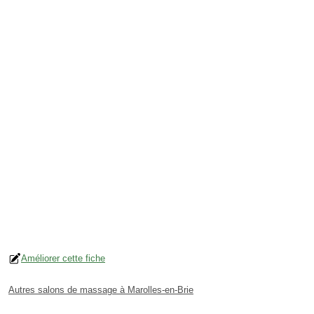
Améliorer cette fiche
Autres salons de massage à Marolles-en-Brie