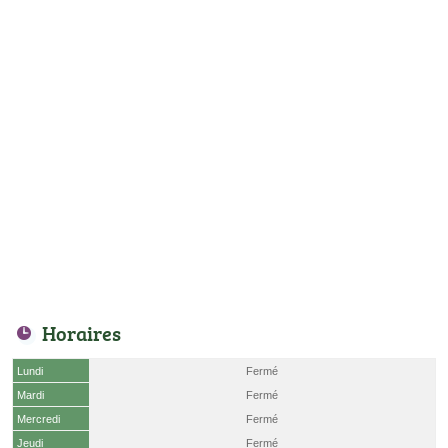
Horaires
Lundi
Fermé
Mardi
Fermé
Mercredi
Fermé
Jeudi
Fermé