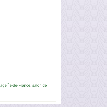
age Île-de-France
,
salon de