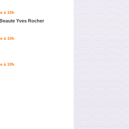
e à 10h
 Beaute Yves Rocher
e à 10h
e à 10h