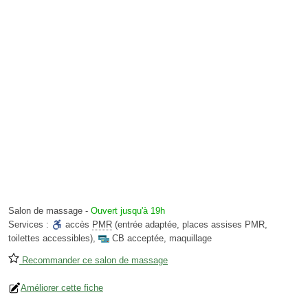
Salon de massage
-
Ouvert jusqu'à 19h
Services :
accès
PMR
(entrée adaptée, places assises PMR,
toilettes accessibles)
,
CB acceptée
,
maquillage
Recommander ce salon de massage
Améliorer cette fiche