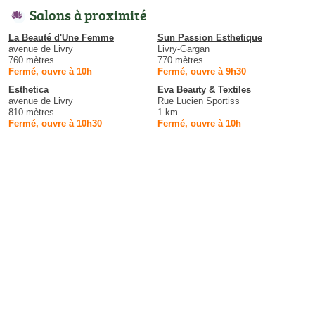
Salons à proximité
La Beauté d'Une Femme
Sun Passion Esthetique
avenue de Livry
Livry-Gargan
760 mètres
770 mètres
Fermé, ouvre à 10h
Fermé, ouvre à 9h30
Esthetica
Eva Beauty & Textiles
avenue de Livry
Rue Lucien Sportiss
810 mètres
1 km
Fermé, ouvre à 10h30
Fermé, ouvre à 10h