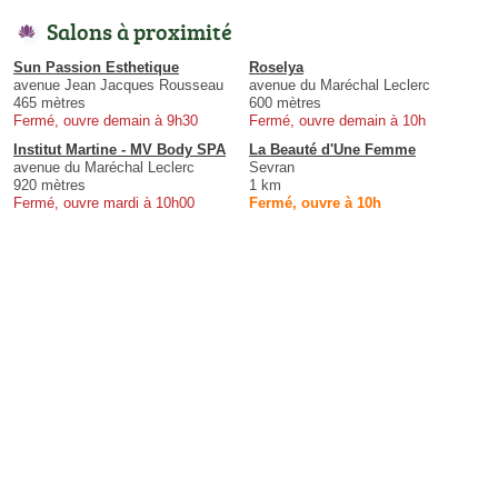
Salons à proximité
Sun Passion Esthetique
Roselya
avenue Jean Jacques Rousseau
avenue du Maréchal Leclerc
465 mètres
600 mètres
Fermé, ouvre demain à 9h30
Fermé, ouvre demain à 10h
Institut Martine - MV Body SPA
La Beauté d'Une Femme
avenue du Maréchal Leclerc
Sevran
920 mètres
1 km
Fermé, ouvre mardi à 10h00
Fermé, ouvre à 10h