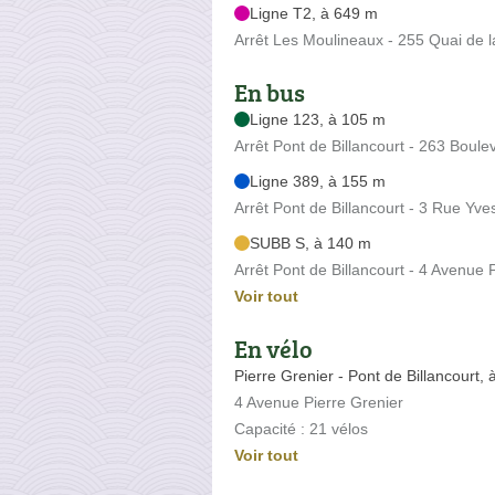
Ligne T2, à 649 m
Arrêt Les Moulineaux - 255 Quai de la
En bus
Ligne 123, à 105 m
Arrêt Pont de Billancourt - 263 Boul
Ligne 389, à 155 m
Arrêt Pont de Billancourt - 3 Rue Yv
SUBB S, à 140 m
Arrêt Pont de Billancourt - 4 Avenue 
Voir tout
En vélo
Pierre Grenier - Pont de Billancourt,
4 Avenue Pierre Grenier
Capacité : 21 vélos
Voir tout