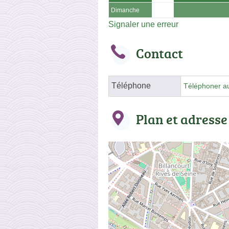
Dimanche
Signaler une erreur
Contact
Téléphone
Téléphoner a
Plan et adresse