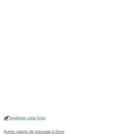
Améliorer cette fiche
Autres salons de massage à Sens