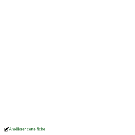
Améliorer cette fiche