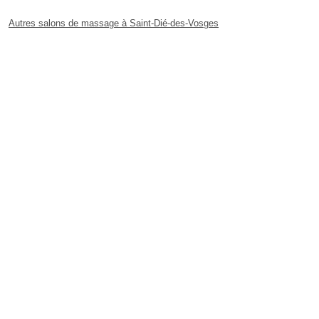
Autres salons de massage à Saint-Dié-des-Vosges