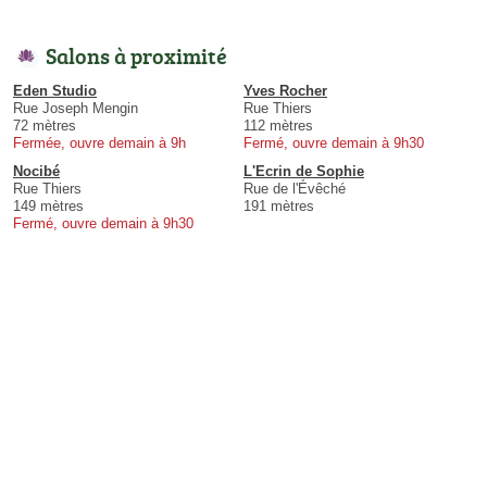
Salons à proximité
Eden Studio
Yves Rocher
Rue Joseph Mengin
Rue Thiers
72 mètres
112 mètres
Fermée, ouvre demain à 9h
Fermé, ouvre demain à 9h30
Nocibé
L'Ecrin de Sophie
Rue Thiers
Rue de l'Évêché
149 mètres
191 mètres
Fermé, ouvre demain à 9h30