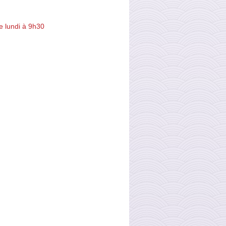
e lundi à 9h30