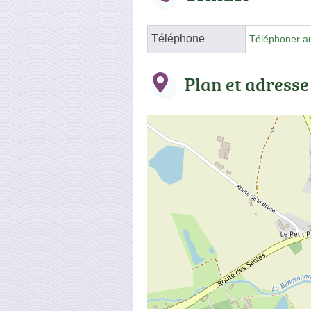
Téléphone
Téléphoner a
Plan et adresse