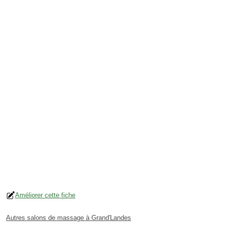
Améliorer cette fiche
Autres salons de massage à Grand'Landes