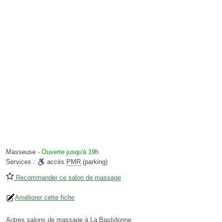
Masseuse
-
Ouverte jusqu'à 19h
Services :
accès
PMR
(parking)
Recommander ce salon de massage
Améliorer cette fiche
Autres salons de massage à La Bastidonne