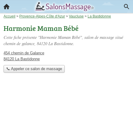
Accueil
>
Provence-Alpes-Côte d'Azur
>
Vaucluse
>
La Bastidonne
Harmonie Maman Bébé
Cette fiche présente "Harmonie Maman Bébé", salon de massage situé
chemin de galance
, 84120 La Bastidonne.
454 chemin de Galance
84120 La Bastidonne
📞 Appeler ce salon de massage