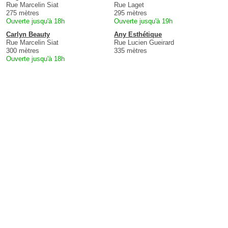
Rue Marcelin Siat
Rue Laget
275 mètres
295 mètres
Ouverte jusqu'à 18h
Ouverte jusqu'à 19h
Carlyn Beauty
Any Esthétique
Rue Marcelin Siat
Rue Lucien Gueirard
300 mètres
335 mètres
Ouverte jusqu'à 18h