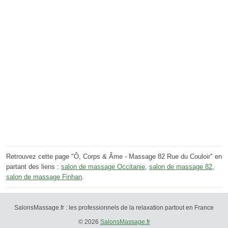
Retrouvez cette page "Ô, Corps & Âme - Massage 82 Rue du Couloir" en
partant des liens :
salon de massage Occitanie
,
salon de massage 82
,
salon de massage Finhan
.
SalonsMassage.fr : les professionnels de la relaxation partout en France
© 2026
SalonsMassage.fr