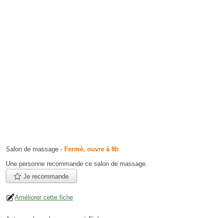
Salon de massage
-
Fermé, ouvre à 8h
Une personne
recommande
ce salon de massage.
Je recommande
Améliorer cette fiche