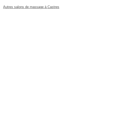
Autres salons de massage à Castres