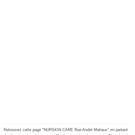
Retrouvez cette page "NURSKIN CARE Rue André Malraux" en partant