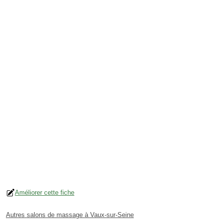
Améliorer cette fiche
Autres salons de massage à Vaux-sur-Seine