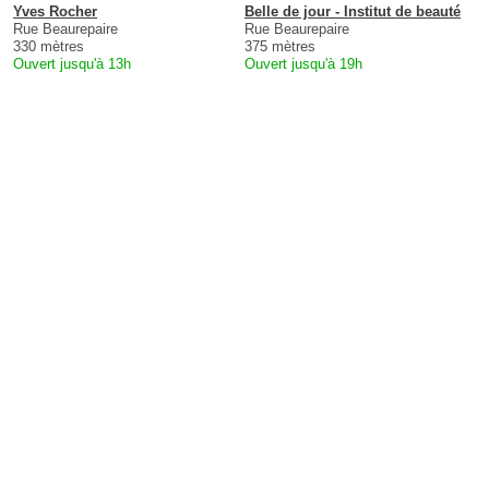
Yves Rocher
Belle de jour - Institut de beauté
Rue Beaurepaire
Rue Beaurepaire
330 mètres
375 mètres
Ouvert jusqu'à 13h
Ouvert jusqu'à 19h