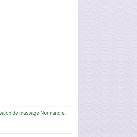
salon de massage Normandie
,