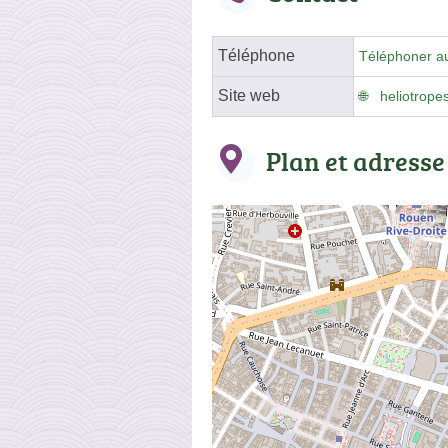
Téléphone
Téléphoner a
Site web
heliotrope
Plan et adresse