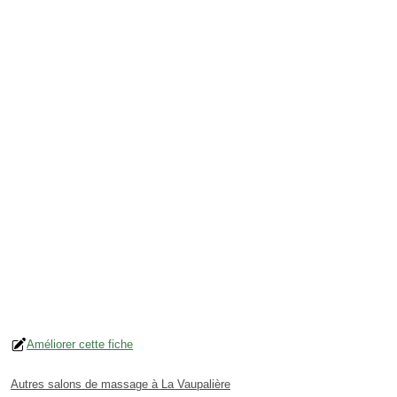
Améliorer cette fiche
Autres salons de massage à La Vaupalière