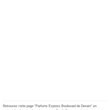
Retrouvez cette page "Parfums Express Boulevard de Denain" en