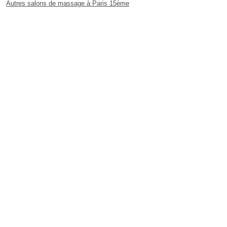
Autres salons de massage à Paris 15ème