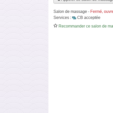
Salon de massage
-
Fermé, ouvr
Services :
CB acceptée
Recommander ce salon de m