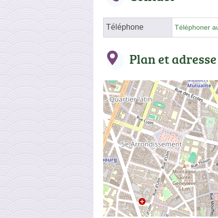
Téléphone
Téléphoner a
Plan et adresse