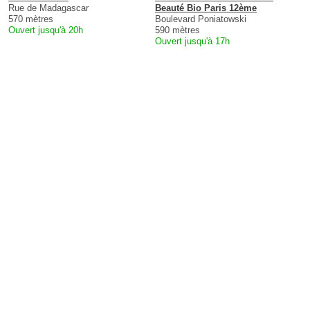
Rue de Madagascar
Beauté Bio Paris 12ème
570 mètres
Boulevard Poniatowski
Ouvert jusqu'à 20h
590 mètres
Ouvert jusqu'à 17h