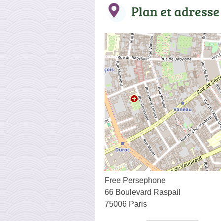
Plan et adresse
Free Persephone
66 Boulevard Raspail
75006 Paris