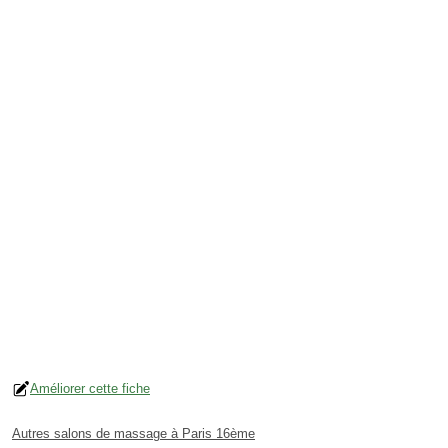
Améliorer cette fiche
Autres salons de massage à Paris 16ème