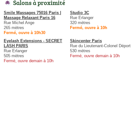
Salons à proximité
Smile Massages 75016 Paris |
Studio 3C
Massage Relaxant Paris 16
Rue Erlanger
Rue Michel Ange
320 mètres
265 mètres
Fermé, ouvre à 10h
Fermé, ouvre à 10h30
Eyelash Extensions - SECRET
Skincenter Paris
LASH PARIS
Rue du Lieutenant-Colonel Déport
Rue Erlanger
530 mètres
505 mètres
Fermé, ouvre demain à 10h
Fermé, ouvre demain à 10h