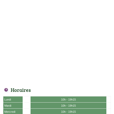
Horaires
Lundi
10h - 19h15
Mardi
10h - 19h15
Mercredi
10h - 19h15