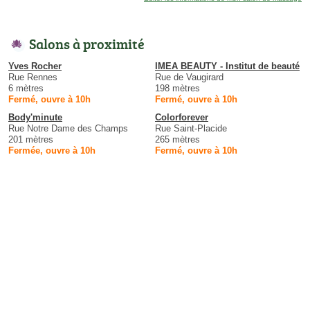
Salons à proximité
Yves Rocher
IMEA BEAUTY - Institut de beauté
Rue Rennes
Rue de Vaugirard
6 mètres
198 mètres
Fermé, ouvre à 10h
Fermé, ouvre à 10h
Body'minute
Colorforever
Rue Notre Dame des Champs
Rue Saint-Placide
201 mètres
265 mètres
Fermée, ouvre à 10h
Fermé, ouvre à 10h