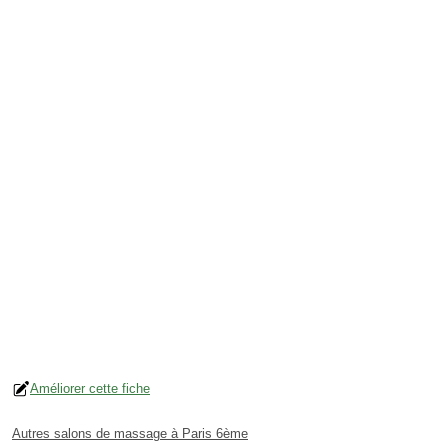
Améliorer cette fiche
Autres salons de massage à Paris 6ème