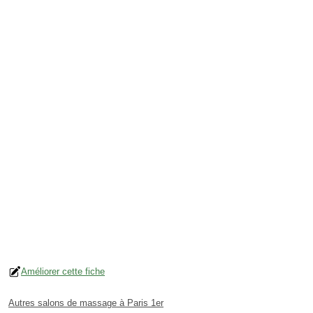
Améliorer cette fiche
Autres salons de massage à Paris 1er