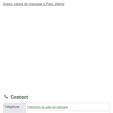
Autres salons de massage à Paris 16ème
Contact
Téléphone
Téléphoner au salon de massage