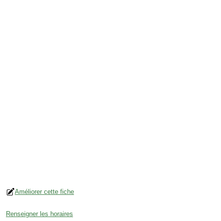
Améliorer cette fiche
Renseigner les horaires