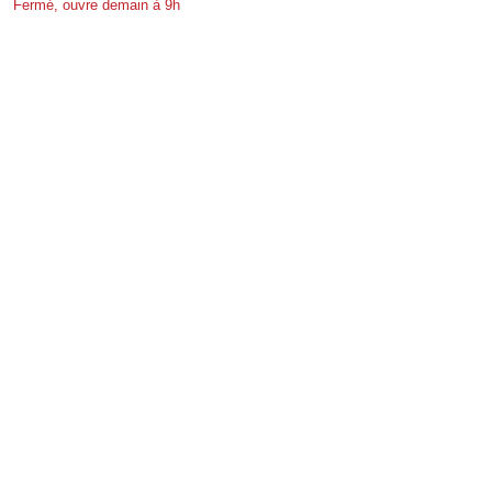
Fermé, ouvre demain à 9h