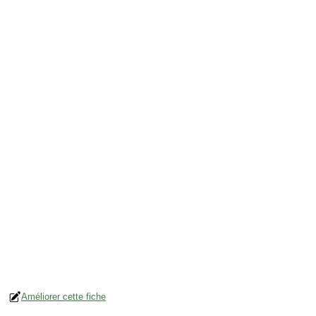
Améliorer cette fiche