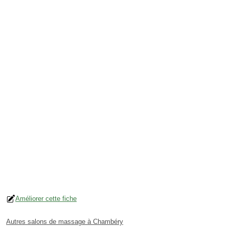
Améliorer cette fiche
Autres salons de massage à Chambéry