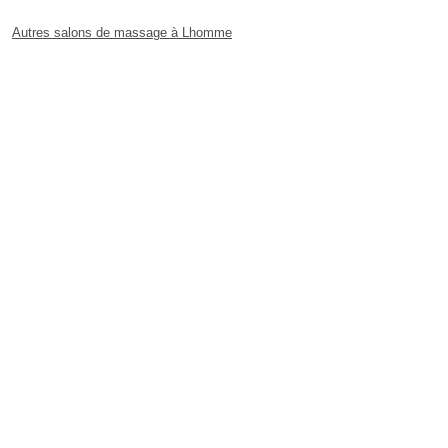
Autres salons de massage à Lhomme