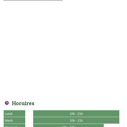
Horaires
Lundi
10h - 21h
Mardi
10h - 21h