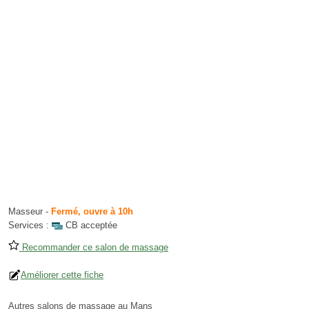
Masseur
-
Fermé, ouvre à 10h
Services :
CB acceptée
Recommander ce salon de massage
Améliorer cette fiche
Autres salons de massage au Mans