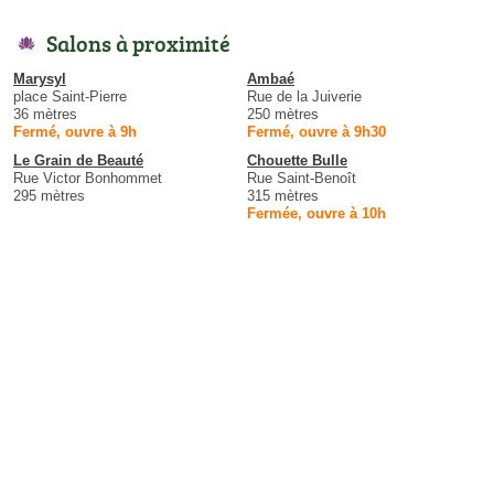
Salons à proximité
Marysyl
Ambaé
place Saint-Pierre
Rue de la Juiverie
36 mètres
250 mètres
Fermé, ouvre à 9h
Fermé, ouvre à 9h30
Le Grain de Beauté
Chouette Bulle
Rue Victor Bonhommet
Rue Saint-Benoît
295 mètres
315 mètres
Fermée, ouvre à 10h