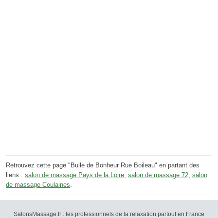
Retrouvez cette page "Bulle de Bonheur Rue Boileau" en partant des
liens :
salon de massage Pays de la Loire
,
salon de massage 72
,
salon
de massage Coulaines
.
SalonsMassage.fr : les professionnels de la relaxation partout en France