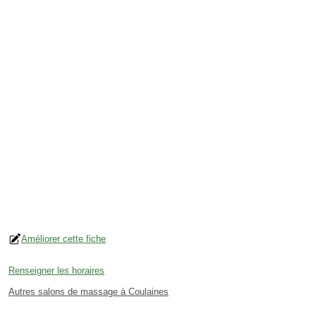
Améliorer cette fiche
Renseigner les horaires
Autres salons de massage à Coulaines