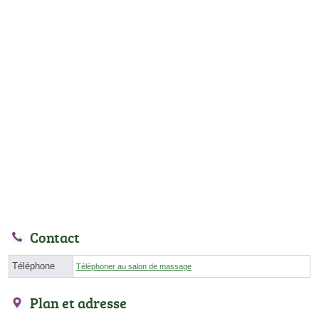
Contact
Téléphone
Téléphoner au salon de massage
Plan et adresse