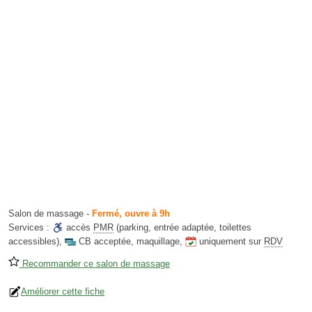
Salon de massage
-
Fermé, ouvre à 9h
Services :
accès
PMR
(parking, entrée adaptée, toilettes
accessibles)
,
CB acceptée
,
maquillage
,
uniquement sur
RDV
Recommander ce salon de massage
Améliorer cette fiche