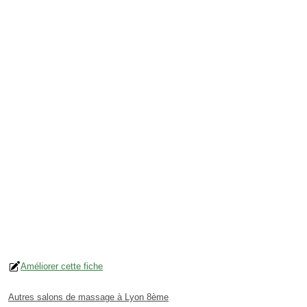
Améliorer cette fiche
Autres salons de massage à Lyon 8ème