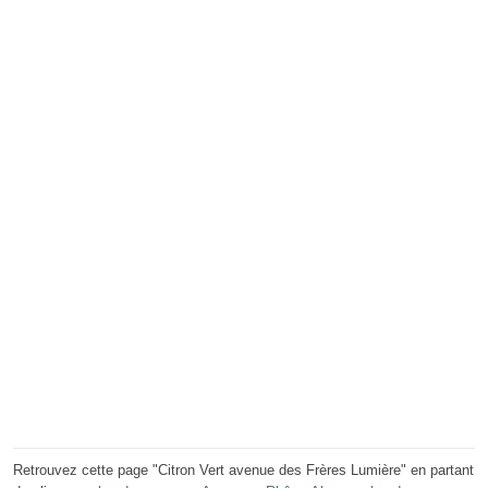
Retrouvez cette page "Citron Vert avenue des Frères Lumière" en partant