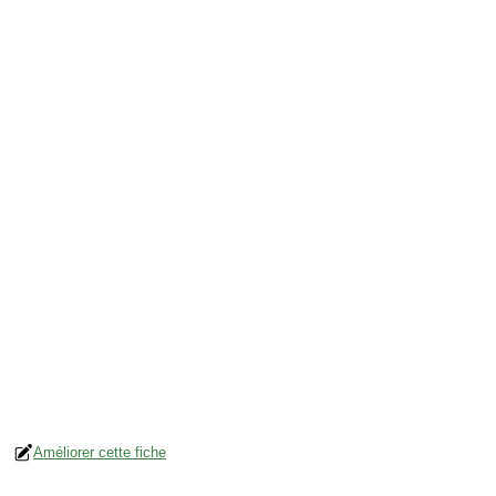
Améliorer cette fiche