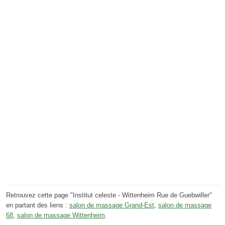
Retrouvez cette page "Institut celeste - Wittenheim Rue de Guebwiller"
en partant des liens :
salon de massage Grand-Est
,
salon de massage
68
,
salon de massage Wittenheim
.