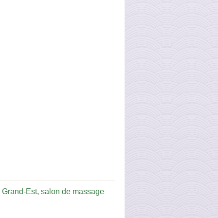
 Grand-Est
,
salon de massage