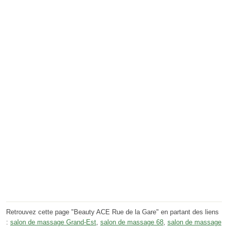
Retrouvez cette page "Beauty ACE Rue de la Gare" en partant des liens
:
salon de massage Grand-Est
,
salon de massage 68
,
salon de massage