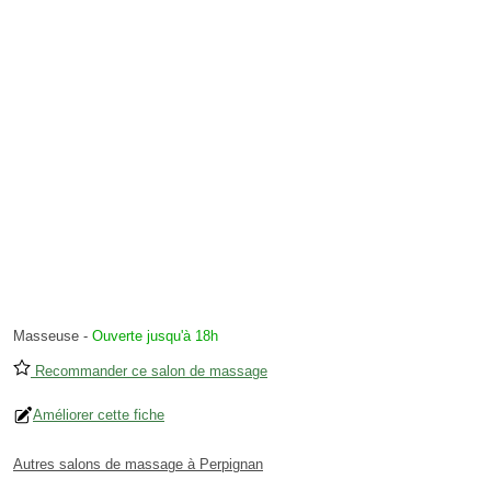
Masseuse
-
Ouverte jusqu'à 18h
Recommander ce salon de massage
Améliorer cette fiche
Autres salons de massage à Perpignan